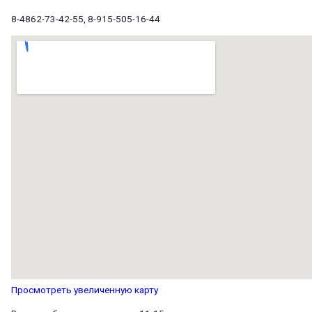
8-4862-73-42-55, 8-915-505-16-44
Просмотреть увеличенную карту