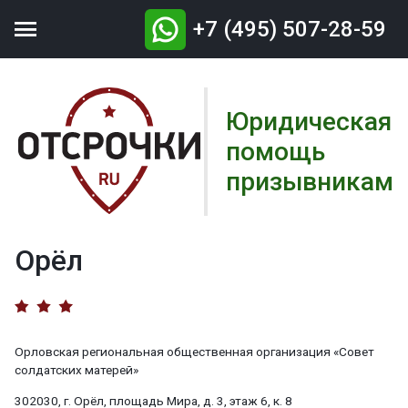

+7 (495) 507-28-59
Юридическая
помощь
призывникам
Орёл
Орловская региональная общественная организация «Совет
солдатских матерей»
302030, г. Орёл, площадь Мира, д. 3, этаж 6, к. 8