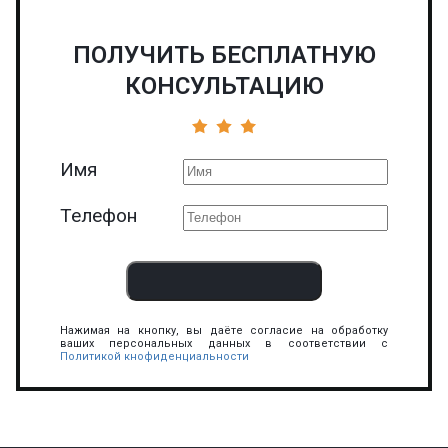
ПОЛУЧИТЬ БЕСПЛАТНУЮ
КОНСУЛЬТАЦИЮ
Имя
Телефон
Нажимая на кнопку, вы даёте согласие на обработку
ваших персональных данных в соответствии с
Политикой кнофиденциальности