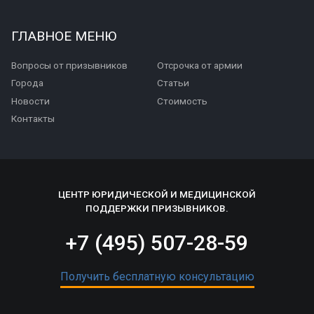
ГЛАВНОЕ МЕНЮ
Вопросы от призывников
Отсрочка от армии
Города
Статьи
Новости
Стоимость
Контакты
ЦЕНТР ЮРИДИЧЕСКОЙ И МЕДИЦИНСКОЙ
ПОДДЕРЖКИ ПРИЗЫВНИКОВ.
+7 (495) 507-28-59
Получить бесплатную консультацию