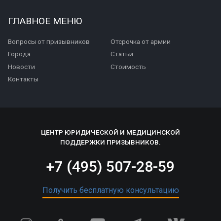
ГЛАВНОЕ МЕНЮ
Вопросы от призывников
Отсрочка от армии
Города
Статьи
Новости
Стоимость
Контакты
ЦЕНТР ЮРИДИЧЕСКОЙ И МЕДИЦИНСКОЙ
ПОДДЕРЖКИ ПРИЗЫВНИКОВ.
+7 (495) 507-28-59
Получить бесплатную консультацию