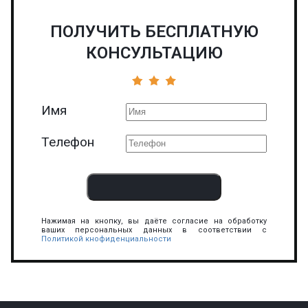
ПОЛУЧИТЬ БЕСПЛАТНУЮ
КОНСУЛЬТАЦИЮ
Имя
Телефон
Нажимая на кнопку, вы даёте согласие на обработку
ваших персональных данных в соответствии с
Политикой кнофиденциальности