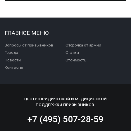
ГЛАВНОЕ МЕНЮ
Вопросы от призывников
Отсрочка от армии
Города
Статьи
Новости
Стоимость
Контакты
ЦЕНТР ЮРИДИЧЕСКОЙ И МЕДИЦИНСКОЙ
ПОДДЕРЖКИ ПРИЗЫВНИКОВ.
+7 (495) 507-28-59