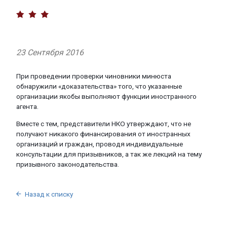
23 Сентября 2016
При проведении проверки чиновники минюста
обнаружили «доказательства» того, что указанные
организации якобы выполняют функции иностранного
агента.
Вместе с тем, представители НКО утверждают, что не
получают никакого финансирования от иностранных
организаций и граждан, проводя индивидуальные
консультации для призывников, а так же лекций на тему
призывного законодательства.
Назад к списку
