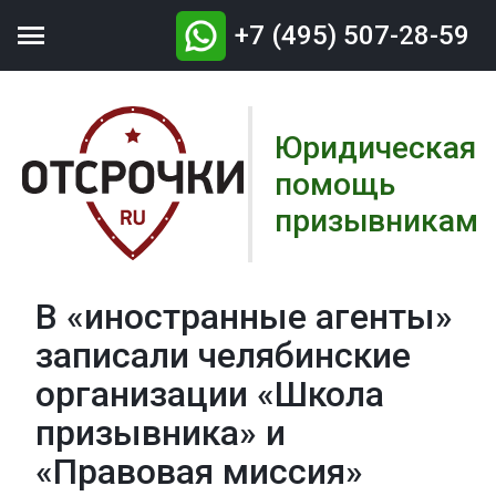

+7 (495) 507-28-59
Юридическая
помощь
призывникам
В «иностранные агенты»
записали челябинские
организации «Школа
призывника» и
«Правовая миссия»