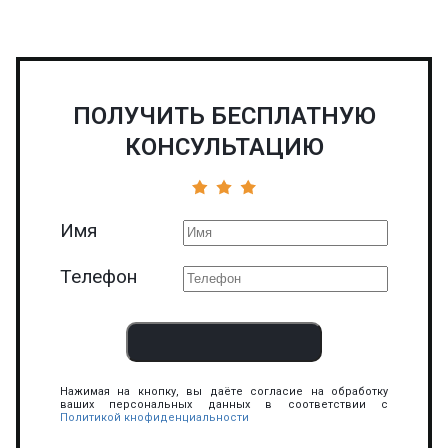
ПОЛУЧИТЬ БЕСПЛАТНУЮ
КОНСУЛЬТАЦИЮ
Имя
Телефон
Нажимая на кнопку, вы даёте согласие на обработку
ваших персональных данных в соответствии с
Политикой кнофиденциальности