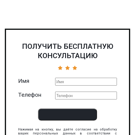
ПОЛУЧИТЬ БЕСПЛАТНУЮ
КОНСУЛЬТАЦИЮ
Имя
Телефон
Нажимая на кнопку, вы даёте согласие на обработку
ваших персональных данных в соответствии с