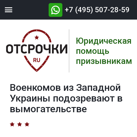

+7 (495) 507-28-59
Юридическая
помощь
призывникам
Военкомов из Западной
Украины подозревают в
вымогательстве