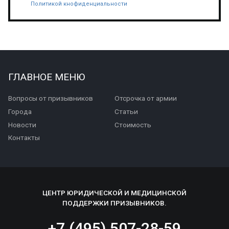
Политикой кнофиденциальности
ГЛАВНОЕ МЕНЮ
Вопросы от призывников
Отсрочка от армии
Города
Статьи
Новости
Стоимость
Контакты
ЦЕНТР ЮРИДИЧЕСКОЙ И МЕДИЦИНСКОЙ
ПОДДЕРЖКИ ПРИЗЫВНИКОВ.
+7 (495) 507-28-59