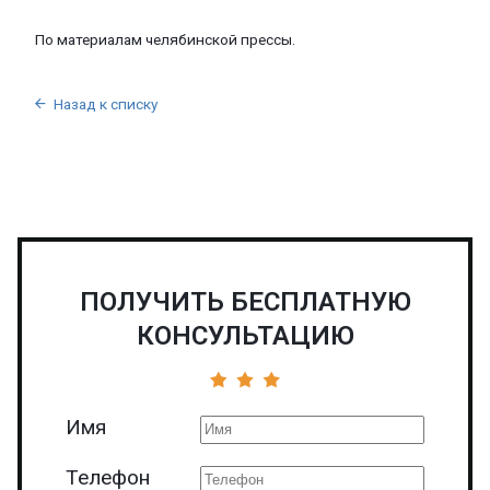
По
материалам
челябинской
прессы
.
Назад к списку

ПОЛУЧИТЬ БЕСПЛАТНУЮ
КОНСУЛЬТАЦИЮ
Имя
Телефон