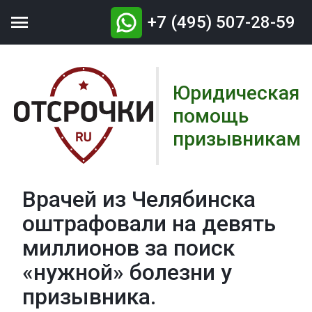

+7 (495) 507-28-59
Юридическая
помощь
призывникам
Врачей из Челябинска
оштрафовали на девять
миллионов за поиск
«нужной» болезни у
призывника.