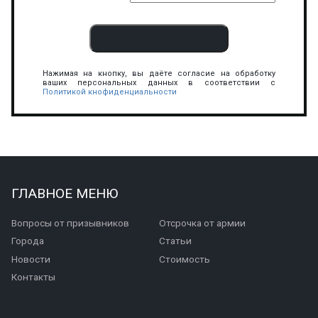
Нажимая на кнопку, вы даёте согласие на обработку
ваших персональных данных в соответствии с
Политикой кнофиденциальности
ГЛАВНОЕ МЕНЮ
Вопросы от призывников
Отсрочка от армии
Города
Статьи
Новости
Стоимость
Контакты