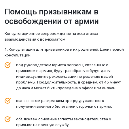
Помощь призывникам в
освобождении от армии
Консультационное сопровождение на всех этапах
взаимодействия с военкоматом
1. Консультации для призывников и их родителей. Цели первой
консультации.
под руководством юриста вопросы, связанные с
призывом в армию, будут разобраны и будут даны
индивидуальные рекомендации по решению вашей
проблемы. Продолжительность, в среднем, от 45 минут
до часа и может быть проведена в офисе или онлайн.
шаг за шагом раскрываем процедуру законного
получения военного билета или отсрочки от армии;
объясняем основные аспекты законодательства о
призыве на военную службу;