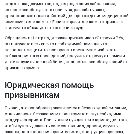
подготовка документов, подтверждающих заболевания,
которое освобождают от призыва, разрабатывают,
предоставляют план действий для прохождения медицинской
комиссии в военкомате. Если же врачи военкомата признают
годным, то обжалуют это решение в суде.
Обращаясь в Центр поддержки призывников «Отсрочки.РУ»,
вы получаете весь спектр необходимой помощи, что
позволяет защитить свои права в военкомате, избежать
неблагоприятных последствий, получить отсрочку от армии и
даже получить военный билет, полностью освобождающий от
призыва в армию.
Юридическая помощь
призывникам
Бывает, что новобранец оказывается в безвыходной ситуации,
сталкиваясь с беззаконием в военкомате и ему необходима
поддержка юриста. Призывники нуждаются в юристе для того,
чтобы суметь доказать свое состояние здоровья, изучить
законы, постановления правительства, инструкции, приказы,