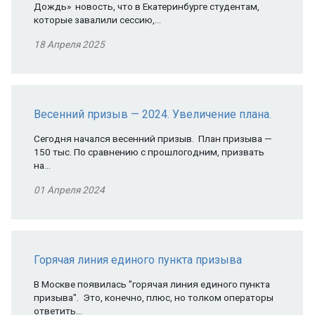
Дождь» новость, что в Екатеринбурге студентам,
которые завалили сессию,…
18 Апреля 2025
Весенний призыв — 2024. Увеличение плана.
Сегодня начался весенний призыв. План призыва —
150 тыс. По сравнению с прошлогодним, призвать
на…
01 Апреля 2024
Горячая линия единого пункта призыва
В Москве появилась "горячая линия единого пункта
призыва". Это, конечно, плюс, но толком операторы
ответить…