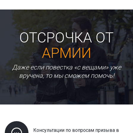
ОТСРОЧКА ОТ
АРМИИ
Даже если повестка «с вещами» уже
вручена, то мы сможем помочь!
Консультации по вопросам призыва в