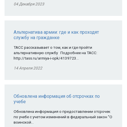
04 Декабря 2023
Альтернатива армии: где и как проходят
службу на гражданке
ТАСС рассказывает о том, как и где пройти
альтернативную службу Подробнее на ТАСС:
http://tass.ru/armiya-i-opk/4139723…
14 Апреля 2022
Обновлена информация об отсрочках по
учебе
Обновлена информация о предоставлении отсрочек
по учебе с учетом изменений в федеральный закон "О
воинской…