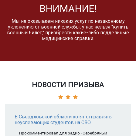
ВНИМАНИЕ!
Мы не оказываем никаких услуг по незаконному
уклонению от военной службы, у нас нельзя "купить
военный билет," приобрести какие-либо поддельные
медицинские справки.
НОВОСТИ ПРИЗЫВА
В Свердловской области хотят отправлять
неуспевающих студентов на СВО
Прокомментировал для радио «Серебряный