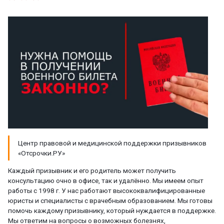
Центр правовой и медицинской поддержки призывников
«Отсрочки.РУ»
Каждый призывник и его родитель может получить
консультацию очно в офисе, так и удалённо. Мы имеем опыт
работы с 1998 г. У нас работают высококвалифицированные
юристы и специалисты с врачебным образованием. Мы готовы
помочь каждому призывнику, который нуждается в поддержке.
Мы ответим на вопросы о возможных болезнях,