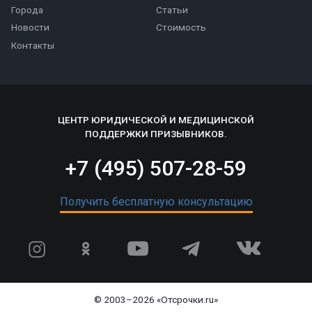
Города
Статьи
Новости
Стоимость
Контакты
ЦЕНТР ЮРИДИЧЕСКОЙ И МЕДИЦИНСКОЙ
ПОДДЕРЖКИ ПРИЗЫВНИКОВ.
+7 (495) 507-28-59
Получить бесплатную консультацию
© 2003–2026 «Отсрочки.ru»