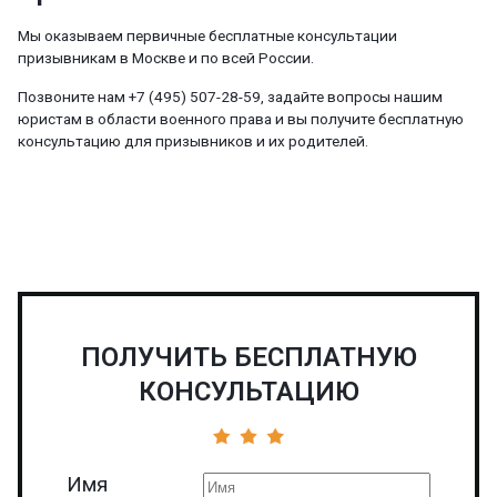
Мы оказываем первичные бесплатные консультации
призывникам в Москве и по всей России.
Позвоните нам +7 (495) 507-28-59, задайте вопросы нашим
юристам в области военного права и вы получите бесплатную
консультацию для призывников и их родителей.
ПОЛУЧИТЬ БЕСПЛАТНУЮ
КОНСУЛЬТАЦИЮ
Имя