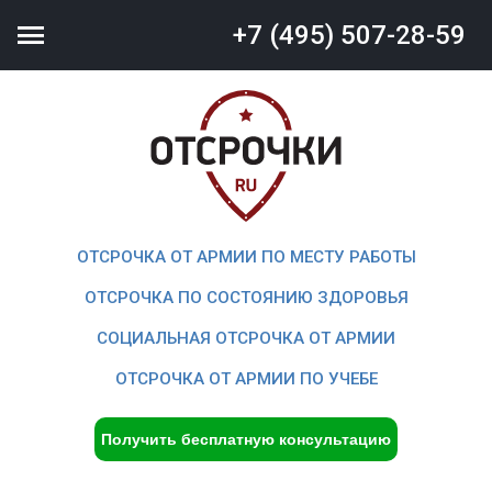

+7 (495) 507-28-59
ОТСРОЧКА ОТ АРМИИ ПО МЕСТУ РАБОТЫ
ОТСРОЧКА ПО СОСТОЯНИЮ ЗДОРОВЬЯ
СОЦИАЛЬНАЯ ОТСРОЧКА ОТ АРМИИ
ОТСРОЧКА ОТ АРМИИ ПО УЧЕБЕ
Получить бесплатную консультацию