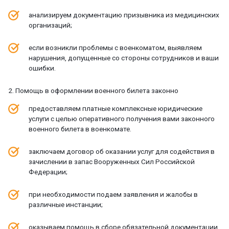
анализируем документацию призывника из медицинских
организаций;
если возникли проблемы с военкоматом, выявляем
нарушения, допущенные со стороны сотрудников и ваши
ошибки.
2. Помощь в оформлении военного билета законно
предоставляем платные комплексные юридические
услуги с целью оперативного получения вами законного
военного билета в военкомате.
заключаем договор об оказании услуг для содействия в
зачислении в запас Вооруженных Сил Российской
Федерации;
при необходимости подаем заявления и жалобы в
различные инстанции;
оказываем помощь в сборе обязательной документации