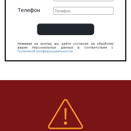
Телефон
Нажимая на кнопку, вы даёте согласие на обработку
ваших персональных данных в соответствии с
Политикой кнофиденциальности