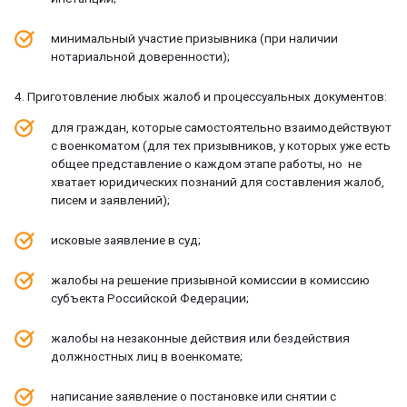
минимальный участие призывника (при наличии
нотариальной доверенности);
4. Приготовление любых жалоб и процессуальных документов:
для граждан, которые самостоятельно взаимодействуют
с военкоматом (для тех призывников, у которых уже есть
общее представление о каждом этапе работы, но не
хватает юридических познаний для составления жалоб,
писем и заявлений);
исковые заявление в суд;
жалобы на решение призывной комиссии в комиссию
субъекта Российской Федерации;
жалобы на незаконные действия или бездействия
должностных лиц в военкомате;
написание заявление о постановке или снятии с