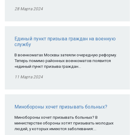
28 Марта 2024
Единый пункт призыва граждан на военную
службу
В военкоматах Москвы затеяли очередную реформу.
Теперь помимо районных военкоматов появится
«единый пункт призыва граждан…
11 Марта 2024
Минобороны хочет призывать больных?
Минобороны хочет призывать больных? В
министерстве обороны хотят призывать молодых
людей, у которых имеются заболевания:…