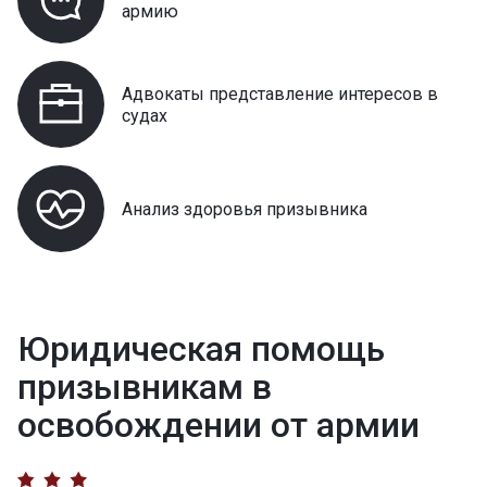
армию
Адвокаты представление интересов в
судах
Анализ здоровья призывника
Юридическая помощь
призывникам в
освобождении от армии